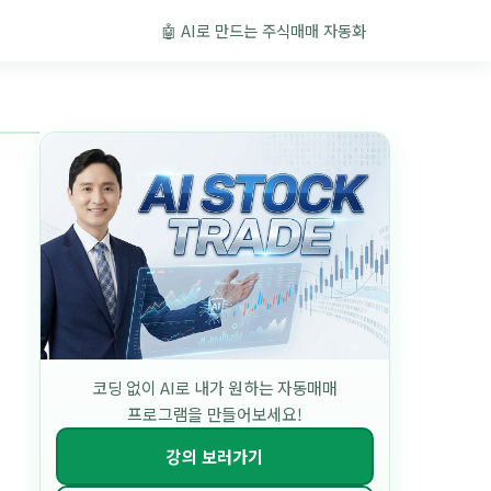
🤖 AI로 만드는 주식매매 자동화
코딩 없이 AI로 내가 원하는 자동매매
프로그램을 만들어보세요!
강의 보러가기