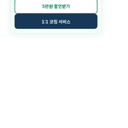
5만원 할인받기
1:1 코칭 서비스