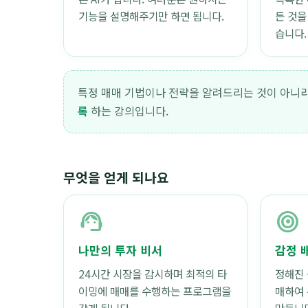
기능을 설명해주기만 하면 됩니다.
든 것을
습니다.
특정 매매 기법이나 전략을 알려드리는 것이 아니라
록
하는 강의입니다.
무엇을 얻게 되나요
support_agent
target
나만의 투자 비서
감정 
24시간 시장을 감시하며 최적의 타
정해진 
이밍에 매매를 수행하는 프로그램을
매하여