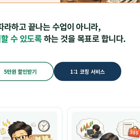
따라하고 끝나는 수업이 아니라,
할 수 있도록
하는 것을 목표로 합니다.
5만원 할인받기
1:1 코칭 서비스