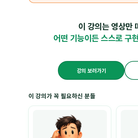
이 강의는 영상만 
어떤 기능이든 스스로 구현
강의 보러가기
이 강의가 꼭 필요하신 분들