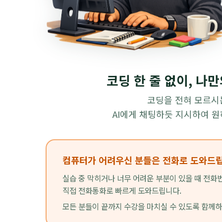
코딩 한 줄 없이, 나
코딩을 전혀 모르시
AI에게 채팅하듯 지시하여 
컴퓨터가 어려우신 분들은 전화로 도와드립
실습 중 막히거나 너무 어려운 부분이 있을 때 전
직접 전화통화로 빠르게 도와드립니다.
모든 분들이 끝까지 수강을 마치실 수 있도록 함께