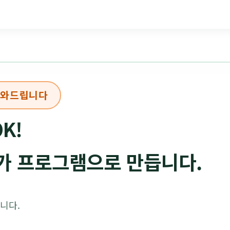
도와드립니다
K!
I가 프로그램으로 만듭니다.
니다.