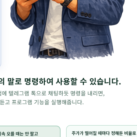
의 말로 명령하여 사용할 수 있습니다.
에 텔레그램 톡으로 채팅하듯 명령을 내리면,
아듣고 프로그램 기능을 실행해줍니다.
속 오를 때는 안 팔고
주가가 떨어질 때마다 정해둔 비율로