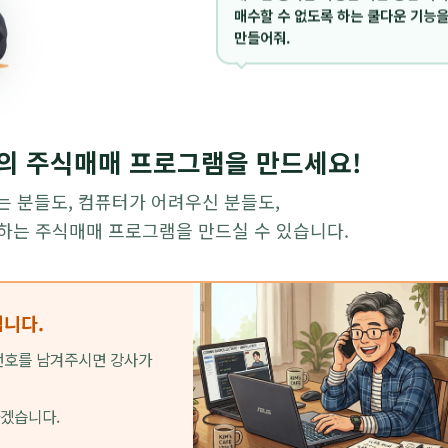
매수할 수 없도록 하는 쿨다운 기능
만들어줘.
만의 주식매매 프로그램을 만드세요!
는 분들도, 컴퓨터가 어려우신 분들도,
원하는 주식매매 프로그램을 만드실 수 있습니다.
니다.
화번호를 남겨주시면 강사가
하겠습니다.