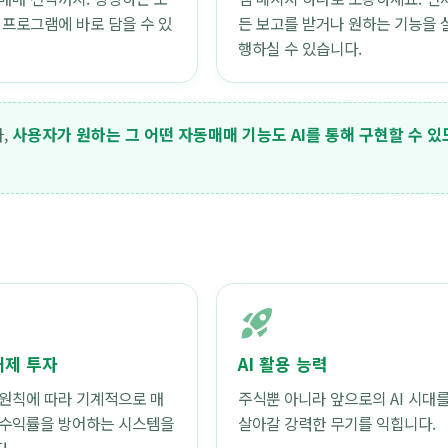
 프로그램에 바로 담을 수 있
든 보고를 받거나 원하는 기능을 
행하실 수 있습니다.
,
사용자가 원하는 그 어떤 자동매매 기능도 AI를 통해 구현할 수 있
rocket_launch
배제 투자
AI 활용 능력
원칙에 따라 기계적으로 매
주식뿐 아니라 앞으로의 AI 시대
 수익률을 방어하는 시스템을
살아갈 강력한 무기를 익힙니다.